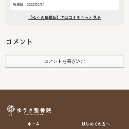
コメント
コメントを書き込む
ホーム
はじめての方へ