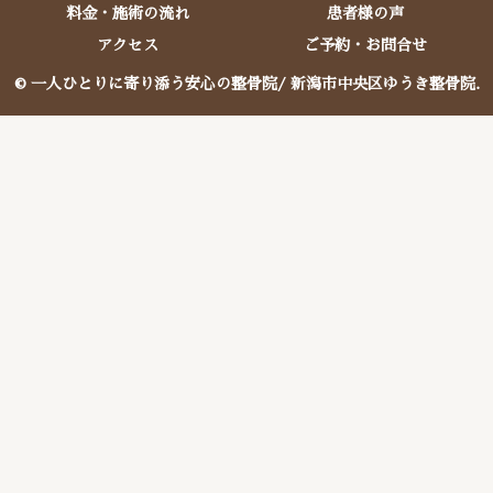
料金・施術の流れ
患者様の声
アクセス
ご予約・お問合せ
© 一人ひとりに寄り添う安心の整骨院/ 新潟市中央区ゆうき整骨院.