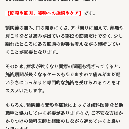
【筋膜や筋肉、姿勢への施術やケア】
です。
顎関節の痛み, 口の開きにくさ, アゴ凝りに加えて, 頭痛や
肩こりなどは痛みが出ている部位の筋膜だけでなく, 少し
離れたところにある筋膜の影響も考えながら施術してい
くことが重要となります。
そのため, 症状が強くなり関節の問題も混ざってくると、
施術期間が長くなるケースもありますので痛みがまだ軽
いうちにしっかりと専門的な施術を受けられることをオ
ススメいたします。
もちろん, 顎関節の変形や症状によっては歯科医師など他
職種と協力していく必要がありますので, ご不安な方はか
かりつけの歯科医師と相談のしながら進めていくと良い