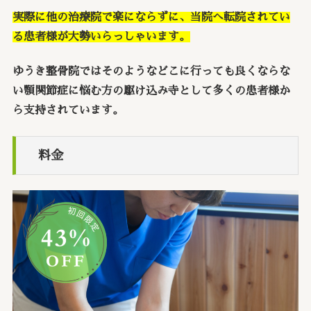
実際に他の治療院で楽にならずに、当院へ転院されてい
る患者様が大勢いらっしゃいます。
ゆうき整骨院ではそのようなどこに行っても良くならな
い顎関節症に悩む方の駆け込み寺として多くの患者様か
ら支持されています。
料金