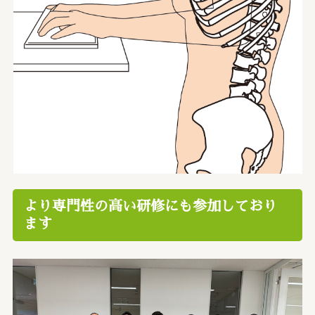
より専門性の高い研修にも参加しており
ます