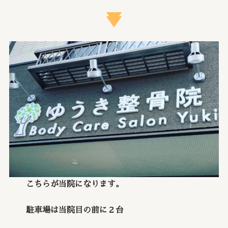
こちらが当院になります。
駐車場は当院目の前に２台