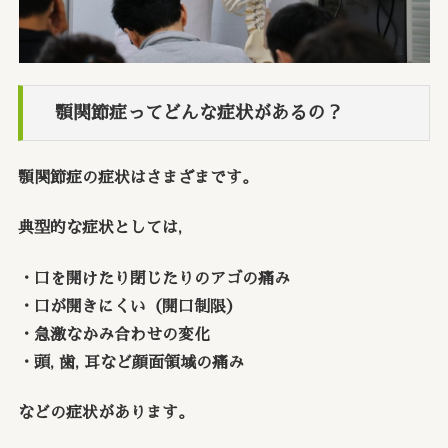
顎関節症ってどんな症状があるの？
顎関節症の症状はさまざまです。
典型的な症状としては,
・口を開けたり閉じたりのアゴの痛み
・口が開きにくい（開口制限）
・急激なかみ合わせの変化
・頭, 歯, 耳など顔面領域の痛み
などの症状があります。