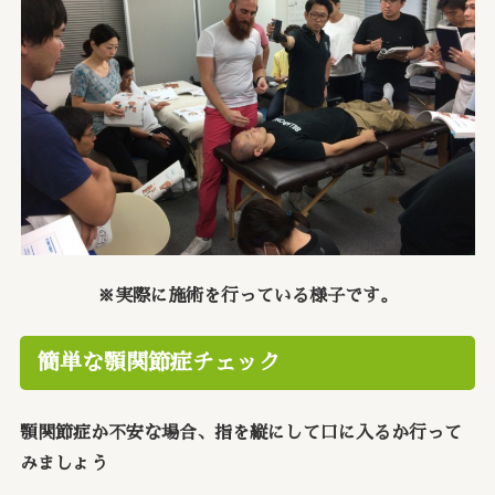
※実際に施術を行っている様子です。
簡単な顎関節症チェック
顎関節症か不安な場合、指を縦にして口に入るか行って
みましょう