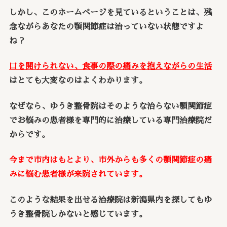
しかし、このホームページを見ているということは、残
念ながらあなたの顎関節症は治っていない状態ですよ
ね？
口を開けられない、食事の際の痛みを抱えながらの生活
はとても大変なのはよくわかります。
なぜなら、ゆうき整骨院はそのような治らない顎関節症
でお悩みの患者様を専門的に治療している専門治療院だ
からです。
今まで市内はもとより、市外からも多くの顎関節症の痛
みに悩む患者様が来院されています。
このような結果を出せる治療院は新潟県内を探してもゆ
うき整骨院しかないと感じています。