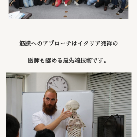
筋膜へのアプローチはイタリア発祥の
医師も認める最先端技術です。