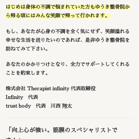
はじめは身体の不調で悩まれていた方もゆうき整骨院か
ら帰る頃にはみんな笑顔で帰って行かれます。
もし、あなたが心身の不調を全く気にせず、笑顔溢れる
幸せな生活を送りたいのであれば、是非ゆうき整骨院を
訪ねてみて下さい。
あなたのかかりつけとなり、全力でサポートしてくれる
ことを約束します。
株式会社 Therapist infinity 代表取締役
Infinity 代表
trust body 代表 川西 翔太
「向上心が強い。筋膜のスペシャリストで