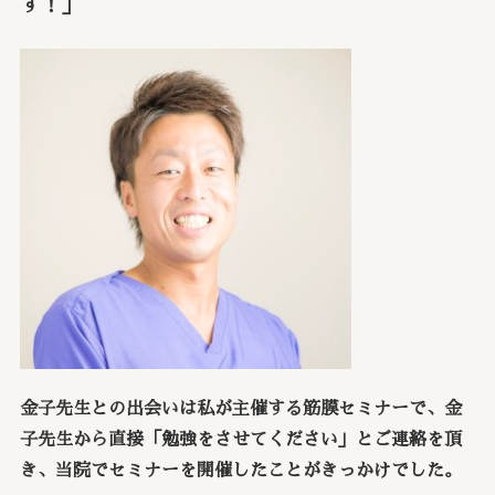
す！」
金子先生との出会いは私が主催する筋膜セミナーで、金
子先生から直接「勉強をさせてください」とご連絡を頂
き、当院でセミナーを開催したことがきっかけでした。