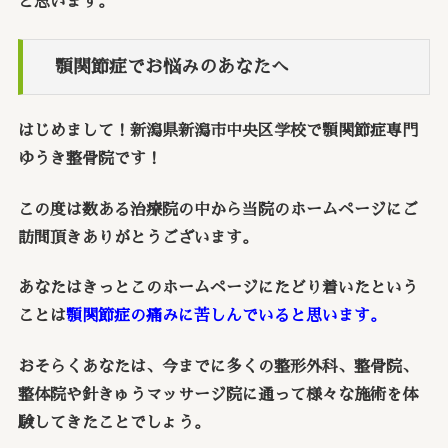
と思います。
顎関節症でお悩みのあなたへ
はじめまして！新潟県新潟市中央区学校で顎関節症専門
ゆうき整骨院です！
この度は数ある治療院の中から当院のホームページにご
訪問頂きありがとうございます。
あなたはきっとこのホームページにたどり着いたという
ことは
顎関節症の痛みに苦しんでいると思います。
おそらくあなたは、今までに多くの整形外科、整骨院、
整体院や針きゅうマッサージ院に通って様々な施術を体
験してきたことでしょう。