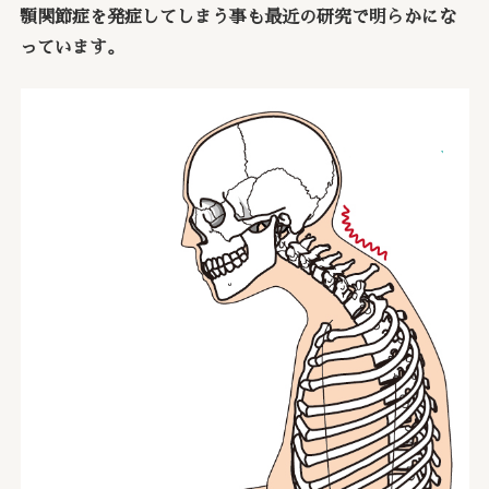
顎関節症を発症してしまう事も最近の研究で明らかにな
っています。