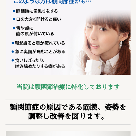
当院は顎関節治療に特化しております
顎関節症の原因である筋膜、姿勢を
調整し改善を図ります。