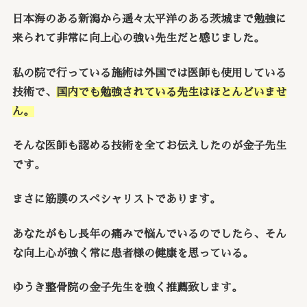
日本海のある新潟から遥々太平洋のある茨城まで勉強に
来られて非常に向上心の強い先生だと感じました。
私の院で行っている施術は外国では医師も使用している
技術で、
国内でも勉強されている先生はほとんどいませ
ん。
そんな医師も認める技術を全てお伝えしたのが金子先生
です。
まさに筋膜のスペシャリストであります。
あなたがもし長年の痛みで悩んでいるのでしたら、そん
な向上心が強く常に患者様の健康を思っている。
ゆうき整骨院の金子先生を強く推薦致します。