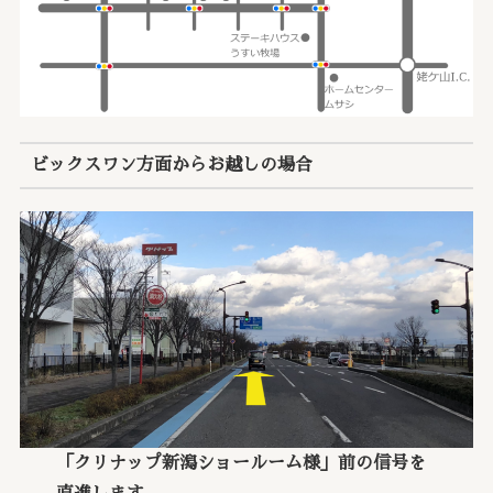
ビックスワン方面からお越しの場合
「クリナップ新潟ショールーム様」前の信号を