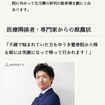
院に向かって左又隣の砂利の駐車場を縦に１台
あります。
医療関係者・専門家からの推薦状
「不調で悩まれていた方もゆうき整骨院から帰
る頃には笑顔になって帰って行かれます！」