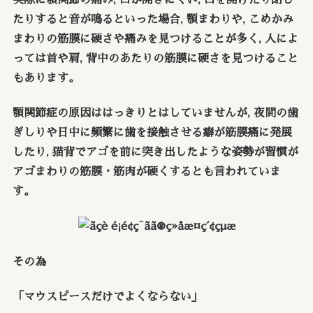
たりすると音が鳴るといった場合, 顎まわりや, こめかみ
まわりの筋膜に硬さや痛みを見つけることが多く, 人によ
っては首や肩, 背中のあたりの筋膜に硬さを見つけること
もあります。
顎関節症の原因ははっきりとはしていませんが, 夜間の歯
ぎしりや日中に頻繁に歯を接触させる癖が筋膜痛に発展
したり, 猫背でアゴを前に突き出したような姿勢が習慣が
アゴまわりの筋膜・筋肉が硬くするとも言われていま
す。
その為
「マウスピースだけでよくならない」