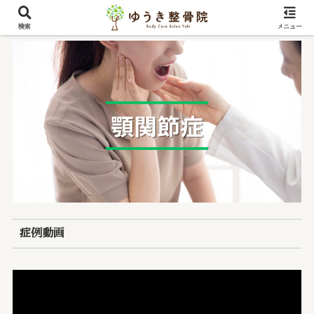
検索
メニュー
症例動画