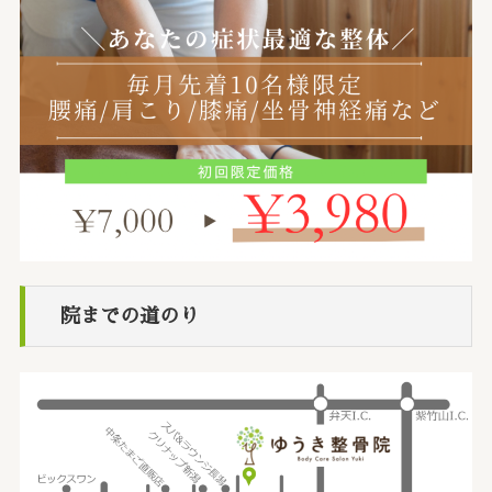
院までの道のり