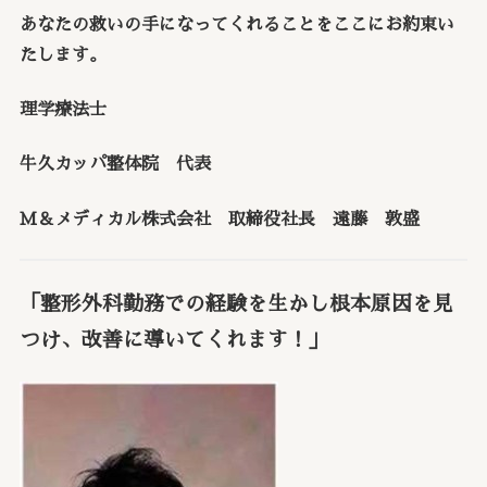
あなたの救いの手になってくれることをここにお約束い
たします。
理学療法士
牛久カッパ整体院 代表
Ｍ＆メディカル株式会社 取締役社長 遠藤 敦盛
「整形外科勤務での経験を生かし根本原因を見
つけ、改善に導いてくれます！」