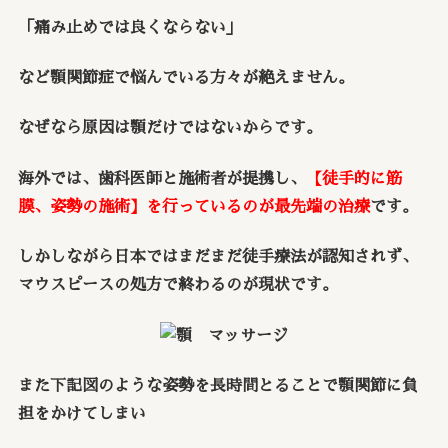
「痛み止めでは良くならない」
など顎関節症で悩んでいる方々が絶えません。
なぜなら原因は顎だけではないからです。
海外では、歯科医師と施術者が提携し、
【徒手的に筋
膜、姿勢の施術】を行っているのが最先端の治療
です。
しかしながら日本ではまだまだ徒手療法が認知されず、
マウスピースの処方で終わるのが現状です。
また下記図のような姿勢を長時間とることで顎関節に負
担をかけてしまい