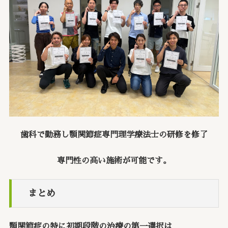
歯科で勤務し顎関節症専門理学療法士の研修を修了
専門性の高い施術が可能です。
まとめ
顎関節症の特に初期段階の治療の第一選択は