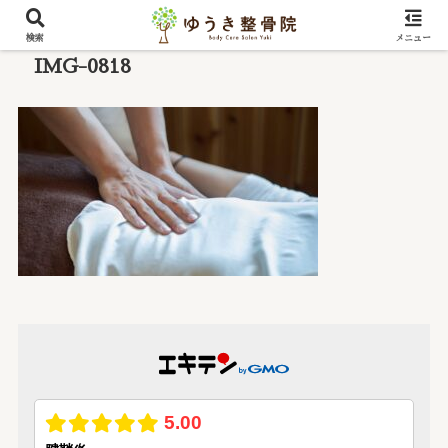
検索
メニュー
IMG-0818