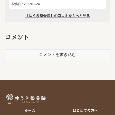
コメント
コメントを書き込む
ホーム
はじめての方へ