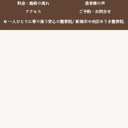
料金・施術の流れ
患者様の声
アクセス
ご予約・お問合せ
© 一人ひとりに寄り添う安心の整骨院/ 新潟市中央区ゆうき整骨院.