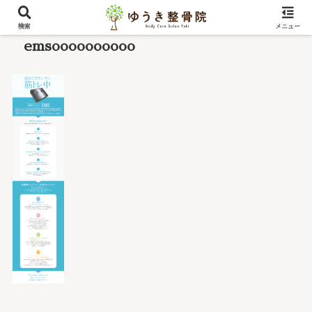
検索
メニュー
emsoooooooooo