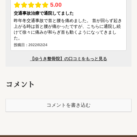
コメント
コメントを書き込む