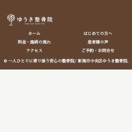
ホーム
はじめての方へ
料金・施術の流れ
患者様の声
アクセス
ご予約・お問合せ
© 一人ひとりに寄り添う安心の整骨院/ 新潟市中央区ゆうき整骨院.