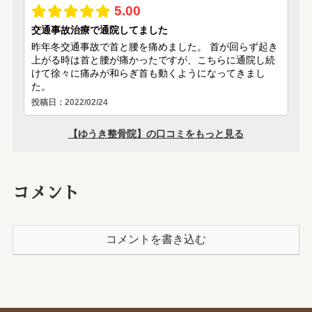
コメント
コメントを書き込む