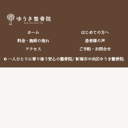
ホーム
はじめての方へ
料金・施術の流れ
患者様の声
アクセス
ご予約・お問合せ
© 一人ひとりに寄り添う安心の整骨院/ 新潟市中央区ゆうき整骨院.