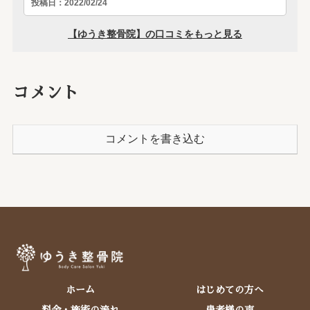
コメント
コメントを書き込む
ホーム
はじめての方へ
料金・施術の流れ
患者様の声