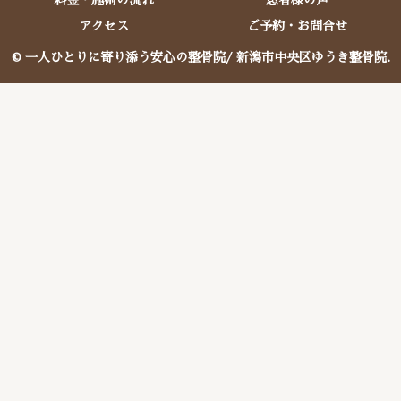
アクセス
ご予約・お問合せ
© 一人ひとりに寄り添う安心の整骨院/ 新潟市中央区ゆうき整骨院.