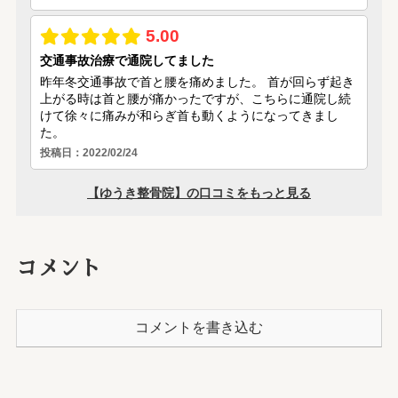
コメント
コメントを書き込む