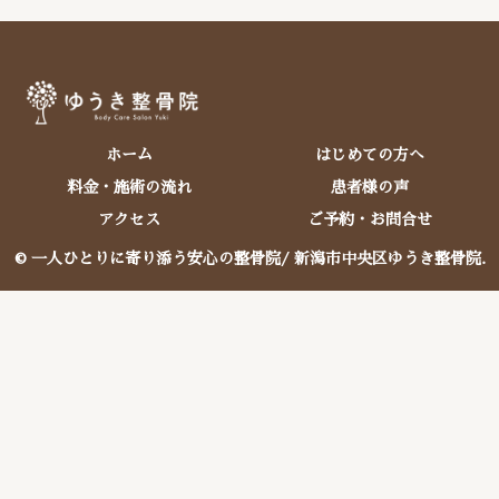
ホーム
はじめての方へ
料金・施術の流れ
患者様の声
アクセス
ご予約・お問合せ
© 一人ひとりに寄り添う安心の整骨院/ 新潟市中央区ゆうき整骨院.