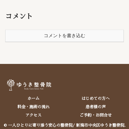
コメント
コメントを書き込む
ホーム
はじめての方へ
料金・施術の流れ
患者様の声
アクセス
ご予約・お問合せ
© 一人ひとりに寄り添う安心の整骨院/ 新潟市中央区ゆうき整骨院.