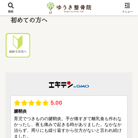
検索
メニュー
初めての方へ