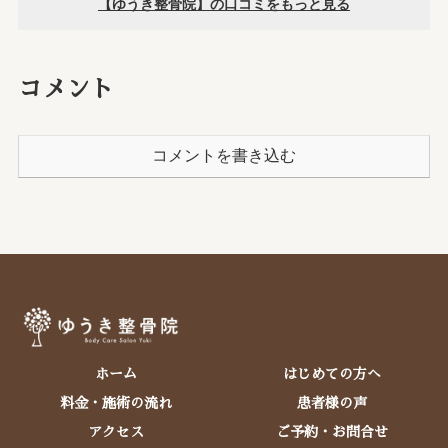
コメント
コメントを書き込む
ホーム
はじめての方へ
料金・施術の流れ
患者様の声
アクセス
ご予約・お問合せ