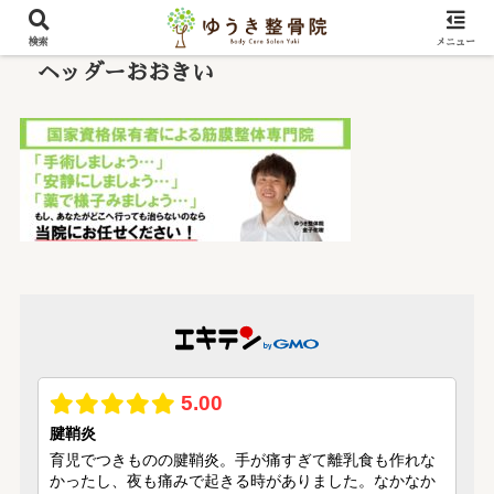
検索
メニュー
ヘッダーおおきい