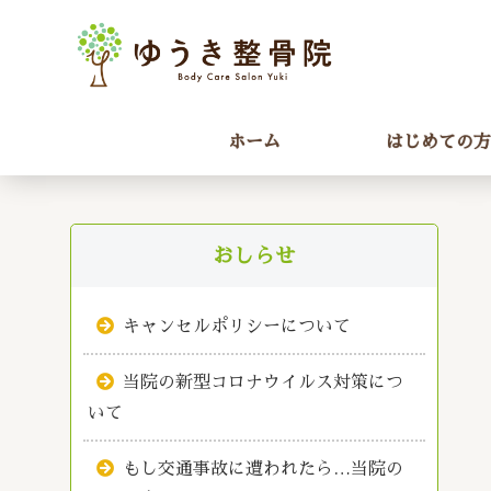
ホーム
はじめての方
おしらせ
キャンセルポリシーについて
当院の新型コロナウイルス対策につ
いて
もし交通事故に遭われたら…当院の