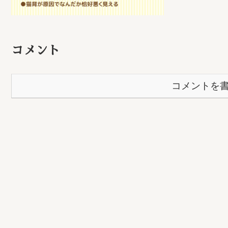
コメント
コメントを