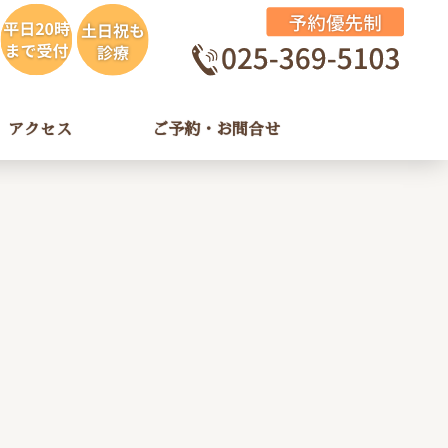
アクセス
ご予約・お問合せ