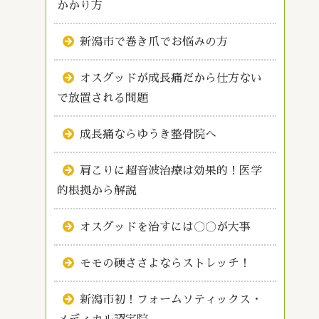
かかり方
新潟市で巻き爪でお悩みの方
オスグッドが成長痛だから仕方ない
で放置される問題
成長痛ならゆうき整骨院へ
肩こりに超音波治療は効果的！医学
的根拠から解説
オスグッドを治すには〇〇が大事
モモの硬ささよならストレッチ！
新潟市初！フォームソティックス・