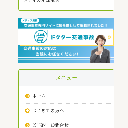
メディカル認定院
メニュー
ホーム
はじめての方へ
ご予約・お問合せ