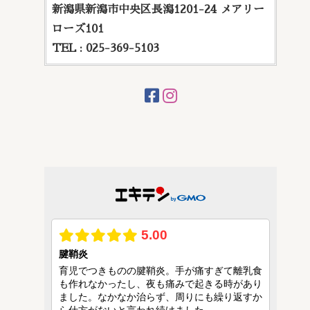
新潟県新潟市中央区長潟1201-24 メアリー
ローズ101
TEL : 025-369-5103