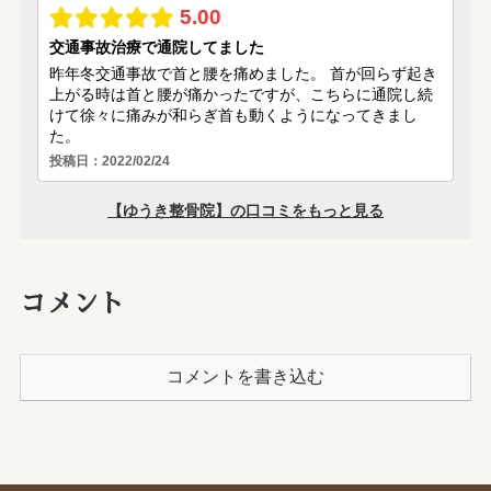
コメント
コメントを書き込む