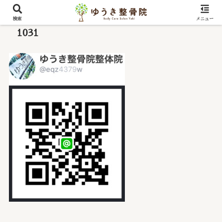
検索
メニュー
1031