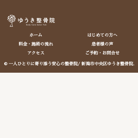
ホーム
はじめての方へ
料金・施術の流れ
患者様の声
アクセス
ご予約・お問合せ
© 一人ひとりに寄り添う安心の整骨院/ 新潟市中央区ゆうき整骨院.