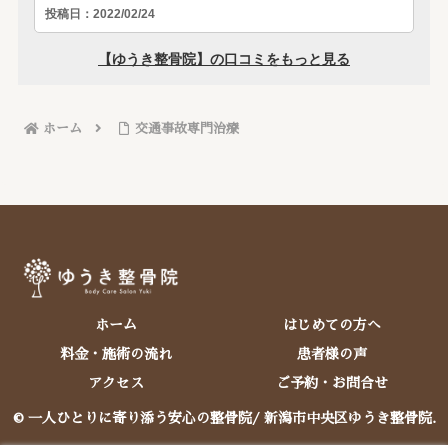
ホーム
交通事故専門治療
ホーム
はじめての方へ
料金・施術の流れ
患者様の声
アクセス
ご予約・お問合せ
© 一人ひとりに寄り添う安心の整骨院/ 新潟市中央区ゆうき整骨院.