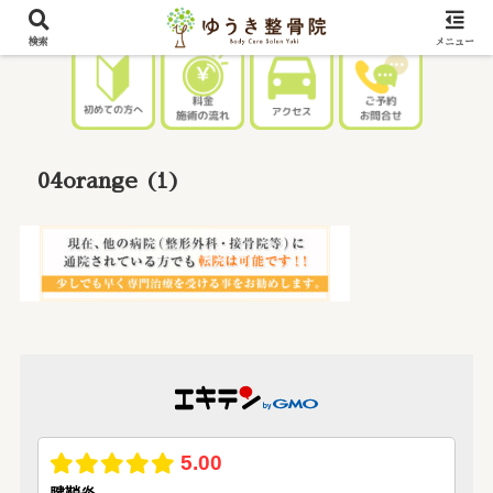
検索
メニュー
04orange (1)