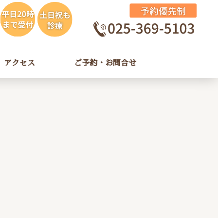
アクセス
ご予約・お問合せ