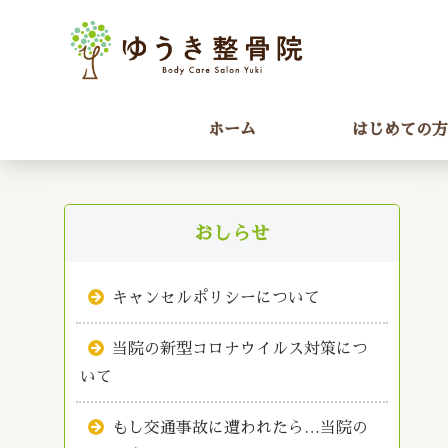
ホーム
はじめての方
おしらせ
キャンセルポリシーについて
当院の新型コロナウイルス対策につ
いて
もし交通事故に遭われたら…当院の