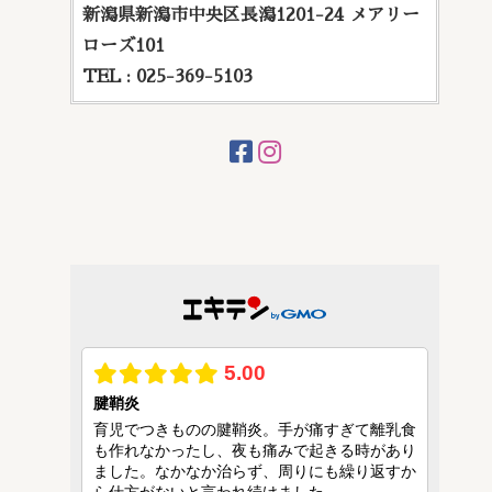
新潟県新潟市中央区長潟1201-24 メアリー
ローズ101
TEL : 025-369-5103