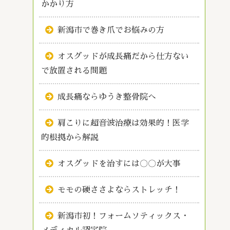
かかり方
新潟市で巻き爪でお悩みの方
オスグッドが成長痛だから仕方ない
で放置される問題
成長痛ならゆうき整骨院へ
肩こりに超音波治療は効果的！医学
的根拠から解説
オスグッドを治すには〇〇が大事
モモの硬ささよならストレッチ！
新潟市初！フォームソティックス・