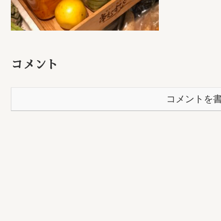
コメント
コメントを