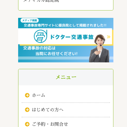
メディカル認定院
メニュー
ホーム
はじめての方へ
ご予約・お問合せ