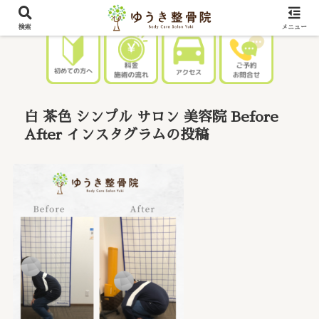
検索
メニュー
白 茶色 シンプル サロン 美容院 Before
After インスタグラムの投稿