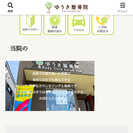
検索
メニュー
当院の