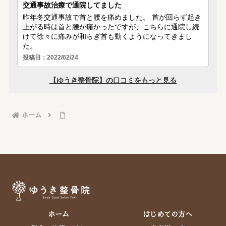
ホーム
ホーム
はじめての方へ