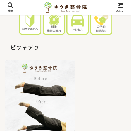
検索
メニュー
ビフォアフ